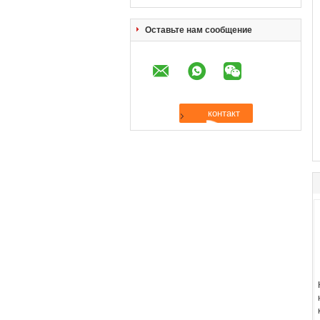
Оставьте нам сообщение