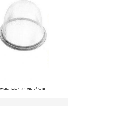
ольная корзина ячеистой сети