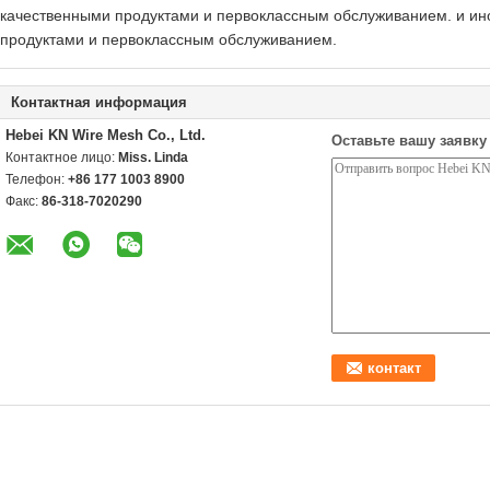
качественными продуктами и первоклассным обслуживанием. и ин
продуктами и первоклассным обслуживанием.
Контактная информация
Hebei KN Wire Mesh Co., Ltd.
Оставьте вашу заявку
Контактное лицо:
Miss. Linda
Телефон:
+86 177 1003 8900
Факс:
86-318-7020290