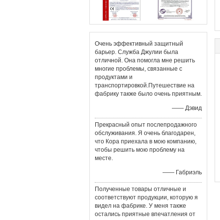
Очень эффективный защитный
барьер. Служба Джулии была
отличной. Она помогла мне решить
многие проблемы, связанные с
продуктами и
транспортировкой.Путешествие на
фабрику также было очень приятным.
—— Дэвид
Прекрасный опыт послепродажного
обслуживания. Я очень благодарен,
что Кора приехала в мою компанию,
чтобы решить мою проблему на
месте.
—— Габриэль
Полученные товары отличные и
соответствуют продукции, которую я
видел на фабрике. У меня также
остались приятные впечатления от