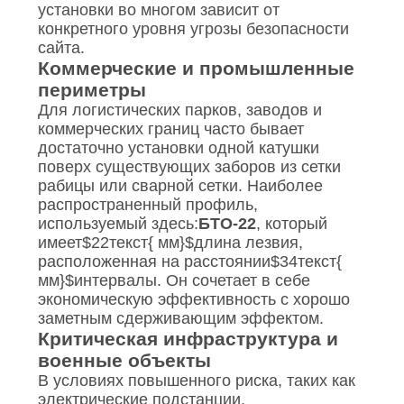
установки во многом зависит от
конкретного уровня угрозы безопасности
сайта.
Коммерческие и промышленные
периметры
Для логистических парков, заводов и
коммерческих границ часто бывает
достаточно установки одной катушки
поверх существующих заборов из сетки
рабицы или сварной сетки. Наиболее
распространенный профиль,
используемый здесь:
БТО-22
, который
имеет
$22текст{ мм}$
длина лезвия,
расположенная на расстоянии
$34текст{
мм}$
интервалы. Он сочетает в себе
экономическую эффективность с хорошо
заметным сдерживающим эффектом.
Критическая инфраструктура и
военные объекты
В условиях повышенного риска, таких как
электрические подстанции,