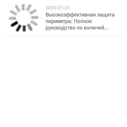
применения
2026-07-24
Высокоэффективная защита
периметра: Полное
руководство по колючей
проволоке из нержавеющей
стали