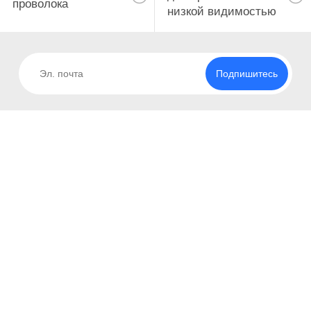
проволока
низкой видимостью
Подпишитесь