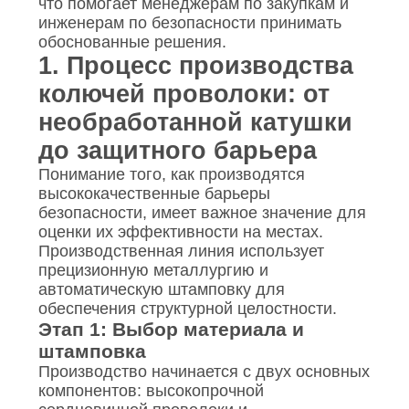
что помогает менеджерам по закупкам и
инженерам по безопасности принимать
обоснованные решения.
1. Процесс производства
колючей проволоки: от
необработанной катушки
до защитного барьера
Понимание того, как производятся
высококачественные барьеры
безопасности, имеет важное значение для
оценки их эффективности на местах.
Производственная линия использует
прецизионную металлургию и
автоматическую штамповку для
обеспечения структурной целостности.
Этап 1: Выбор материала и
штамповка
Производство начинается с двух основных
компонентов: высокопрочной