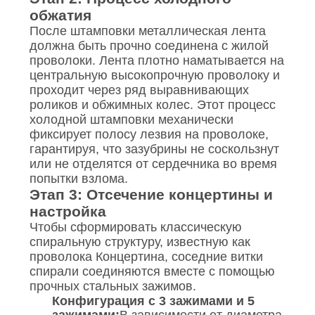
обжатия
После штамповки металлическая лента
должна быть прочно соединена с жилой
проволоки. Лента плотно наматывается на
центральную высокопрочную проволоку и
проходит через ряд выравнивающих
роликов и обжимных колес. Этот процесс
холодной штамповки механически
фиксирует полосу лезвия на проволоке,
гарантируя, что зазубрины не соскользнут
или не отделятся от сердечника во время
попытки взлома.
Этап 3: Отсечение концертины и
настройка
Чтобы сформировать классическую
спиральную структуру, известную как
проволока Концертина, соседние витки
спирали соединяются вместе с помощью
прочных стальных зажимов.
Конфигурация с 3 зажимами и 5