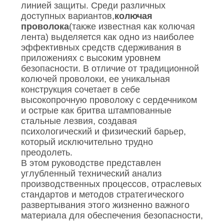
линией защиты. Среди различных
доступных вариантов,
колючая
проволока
(также известная как колючая
лента) выделяется как одно из наиболее
эффективных средств сдерживания в
приложениях с высоким уровнем
безопасности. В отличие от традиционной
колючей проволоки, ее уникальная
конструкция сочетает в себе
высокопрочную проволоку с сердечником
и острые как бритва штампованные
стальные лезвия, создавая
психологический и физический барьер,
который исключительно трудно
преодолеть.
В этом руководстве представлен
углубленный технический анализ
производственных процессов, отраслевых
стандартов и методов стратегического
развертывания этого жизненно важного
материала для обеспечения безопасности,