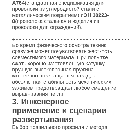
А764
(стандартная спецификация для
проволоки из углеродистой стали с
металлическим покрытием) и
ЭН 10223-
8
(проволока стальная и изделия из
проволоки для ограждений).
+-----------------------------------
Во время физического осмотра техник
сразу же может почувствовать жесткость
совместимого материала. При попытке
сжать хорошо изготовленную катушку
вручную высокопрочная пружина
мгновенно возвращается назад, а
абсолютная стабильность механических
зажимов предотвращает любое смещение
выравнивания петли.
3. Инженерное
применение и сценарии
развертывания
Выбор правильного профиля и метода