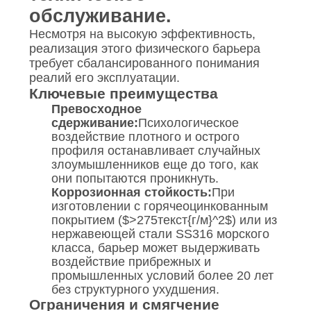
обслуживание.
Несмотря на высокую эффективность,
реализация этого физического барьера
требует сбалансированного понимания
реалий его эксплуатации.
Ключевые преимущества
Превосходное
сдерживание:
Психологическое
воздействие плотного и острого
профиля останавливает случайных
злоумышленников еще до того, как
они попытаются проникнуть.
Коррозионная стойкость:
При
изготовлении с горячеоцинкованным
покрытием (
$>275текст{г/м}^2$
) или из
нержавеющей стали SS316 морского
класса, барьер может выдерживать
воздействие прибрежных и
промышленных условий более 20 лет
без структурного ухудшения.
Ограничения и смягчение