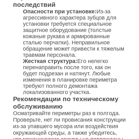
последствий
Опасности при установке:
Из-за
агрессивного характера зубцов для
установки требуется специальное
защитное оборудование (толстые
кожаные рукава и армированные
сталью перчатки). Неправильное
обращение может привести к тяжелым
травмам персонала.
Жесткая структура:
Его нелегко
перенаправить после того, как он
будет подрезан и натянут. Любые
изменения в планировке периметра
требуют полного демонтажа
локализованного участка.
Рекомендации по техническому
обслуживанию
Осматривайте периметры раз в полгода.
Проверьте, нет ли провисания конструкции
из-за упавшего мусора или воздействия
окружающей среды, а также убедитесь,