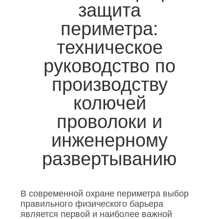
защита
ПОЛИТИКА
периметра:
КОНФИДЕНЦИАЛЬНОСТИ
техническое
руководство по
производству
колючей
проволоки и
инженерному
развертыванию
В современной охране периметра выбор
правильного физического барьера
является первой и наиболее важной