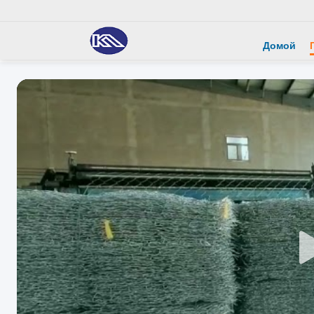
Домой