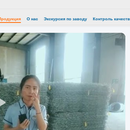
Продукция
О нас
Экскурсия по заводу
Контроль качеств